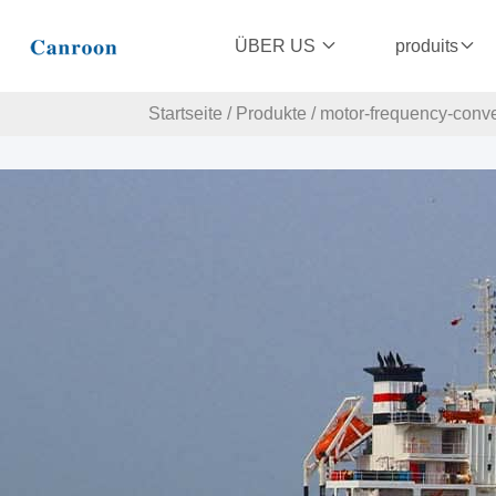
ÜBER US
produits
Startseite
/
Produkte
/
motor-frequency-conve