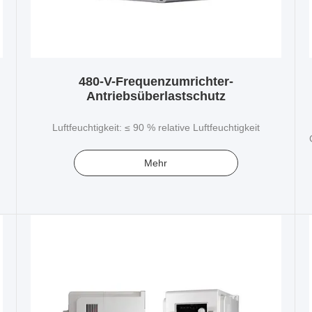
480-V-Frequenzumrichter-
Antriebsüberlastschutz
Luftfeuchtigkeit: ≤ 90 % relative Luftfeuchtigkeit
Mehr