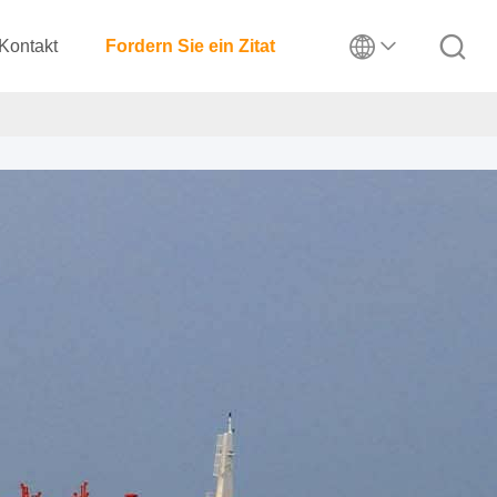
Kontakt
Fordern Sie ein Zitat