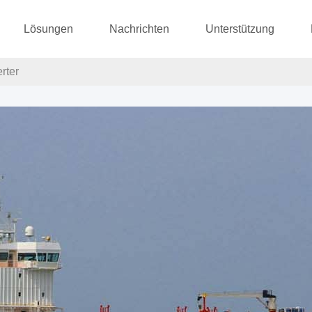
Lösungen
Nachrichten
Unterstützung
rter