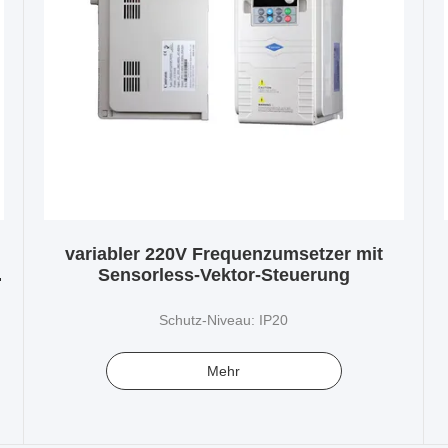
variabler 220V Frequenzumsetzer mit
Sensorless-Vektor-Steuerung
Schutz-Niveau: IP20
Mehr