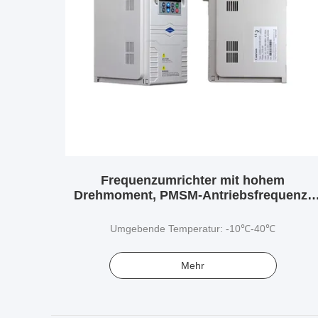
Frequenzumrichter mit hohem
Drehmoment, PMSM-Antriebsfrequenz-
Phasenumrichter
Umgebende Temperatur: -10℃-40℃
Mehr