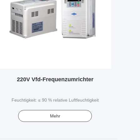
220V Vfd-Frequenzumrichter
Feuchtigkeit: ≤ 90 % relative Luftfeuchtigkeit
Mehr