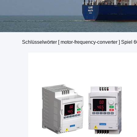
Schlüsselwörter [ motor-frequency-converter ] Spiel
6