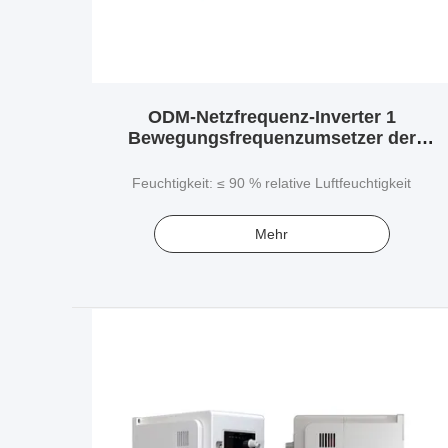
ODM-Netzfrequenz-Inverter 1
Bewegungsfrequenzumsetzer der
Phasen-50Hz
Feuchtigkeit: ≤ 90 % relative Luftfeuchtigkeit
Mehr