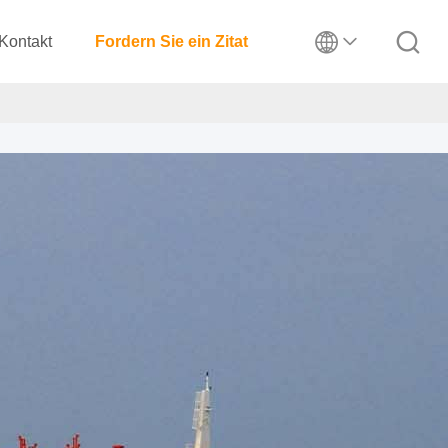
Kontakt
Fordern Sie ein Zitat