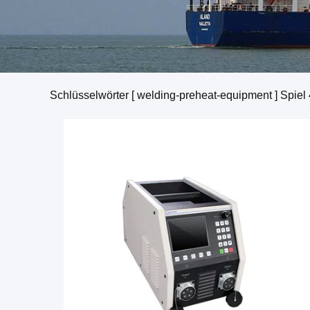
Schlüsselwörter [ welding-preheat-equipment ] Spiel