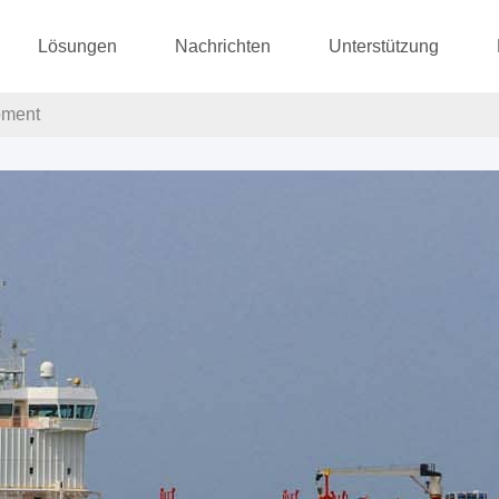
Lösungen
Nachrichten
Unterstützung
pment