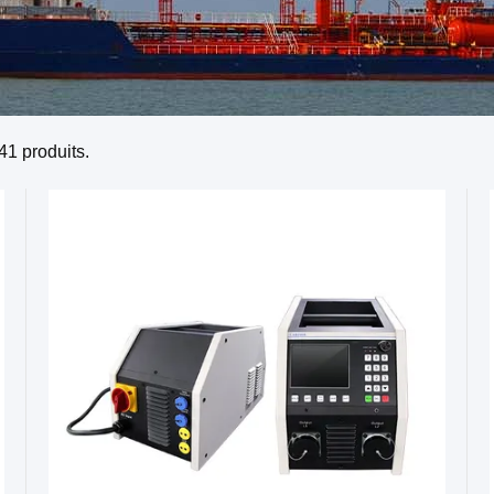
41
produits.