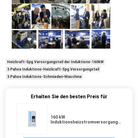
Heizkraft-Spg.Versorgungsteil der Induktions-160kW
3 Pahse Induktions-Heizkraft-Spg.Versorgungsteil
3 Pahse Induktions-Schmieden-Maschine
Erhalten Sie den besten Preis für
160 kW
Induktionsheizstromversorgung 3
Pahse
Induktionsschmiedemaschine