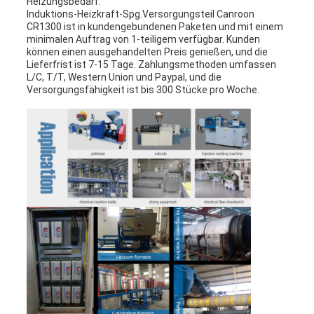
Heizungsbedarf.
Induktions-Heizkraft-Spg.Versorgungsteil Canroon
CR1300 ist in kundengebundenen Paketen und mit einem
minimalen Auftrag von 1-teiligem verfügbar. Kunden
können einen ausgehandelten Preis genießen, und die
Lieferfrist ist 7-15 Tage. Zahlungsmethoden umfassen
L/C, T/T, Western Union und Paypal, und die
Versorgungsfähigkeit ist bis 300 Stücke pro Woche.