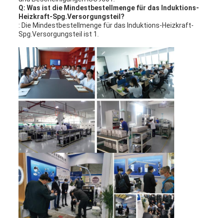
Q: Was ist die Mindestbestellmenge für das Induktions-
Heizkraft-Spg.Versorgungsteil?
: Die Mindestbestellmenge für das Induktions-Heizkraft-
Spg.Versorgungsteil ist 1.