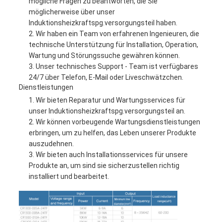
mögliche Fragen zu beantworten, die Sie
möglicherweise über unser
Induktionsheizkraftspg.versorgungsteil haben.
Wir haben ein Team von erfahrenen Ingenieuren, die
technische Unterstützung für Installation, Operation,
Wartung und Störungssuche gewähren können.
Unser technisches Support - Team ist verfügbares
24/7 über Telefon, E-Mail oder Liveschwätzchen.
Dienstleistungen
Wir bieten Reparatur und Wartungsservices für
unser Induktionsheizkraftspg.versorgungsteil an.
Wir können vorbeugende Wartungsdienstleistungen
erbringen, um zu helfen, das Leben unserer Produkte
auszudehnen.
Wir bieten auch Installationsservices für unsere
Produkte an, um sind sie sicherzustellen richtig
installiert und bearbeitet.