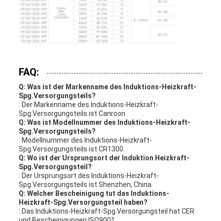
FAQ:
Q: Was ist der Markenname des Induktions-Heizkraft-
Spg.Versorgungsteils?
: Der Markenname des Induktions-Heizkraft-
Spg.Versorgungsteils ist Canroon.
Q: Was ist Modellnummer des Induktions-Heizkraft-
Spg.Versorgungsteils?
: Modellnummer des Induktions-Heizkraft-
Spg.Versorgungsteils ist CR1300.
Q: Wo ist der Ursprungsort der Induktion Heizkraft-
Spg.Versorgungsteil?
: Der Ursprungsort des Induktions-Heizkraft-
Spg.Versorgungsteils ist Shenzhen, China.
Q: Welcher Bescheinigung tut das Induktions-
Heizkraft-Spg.Versorgungsteil haben?
: Das Induktions-Heizkraft-Spg.Versorgungsteil hat CER
und Bescheinigungen ISO9001.