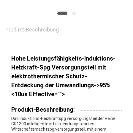
Produkt-Beschreibung
Hohe Leistungsfähigkeits-Induktions-
Heizkraft-Spg.Versorgungsteil mit
elektrothermischer Schutz-
Entdeckung der Umwandlungs->95%
<10us Effective="">
Produkt-Beschreibung:
Das Induktions-Heizkraftspg.versorgungsteil der Reihe
CR1300 intelligente ist ein leistungsstarkes
Wirtschaftsmachtspg.versorgungsteil, mit einem