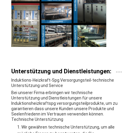
Unterstützung und Dienstleistungen:
Induktions-Heizkraft-Spg.Versorgungsteil-technische
Unterstützung und Service
Bei unserer Firma erbringen wir technische
Unterstützung und Dienstleistungen für unsere
Induktionsheizkraftspg.versorgungsteilprodukte, um zu
garantieren dass unsere Kunden unsere Produkte und
Seelenfriedenn im Vertrauen verwenden können.
Technische Unterstützung
Wir gewähren technische Unterstützung, um alle