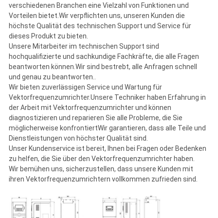
verschiedenen Branchen eine Vielzahl von Funktionen und
Vorteilen bietet.Wir verpflichten uns, unseren Kunden die
höchste Qualität des technischen Support und Service für
dieses Produkt zu bieten.
Unsere Mitarbeiter im technischen Support sind
hochqualifizierte und sachkundige Fachkräfte, die alle Fragen
beantworten können.Wir sind bestrebt, alle Anfragen schnell
und genau zu beantworten..
Wir bieten zuverlässigen Service und Wartung für
Vektorfrequenzumrichter.Unsere Techniker haben Erfahrung in
der Arbeit mit Vektorfrequenzumrichter und können
diagnostizieren und reparieren Sie alle Probleme, die Sie
möglicherweise konfrontiertWir garantieren, dass alle Teile und
Dienstleistungen von höchster Qualität sind.
Unser Kundenservice ist bereit, Ihnen bei Fragen oder Bedenken
zu helfen, die Sie über den Vektorfrequenzumrichter haben.
Wir bemühen uns, sicherzustellen, dass unsere Kunden mit
ihren Vektorfrequenzumrichtern vollkommen zufrieden sind.