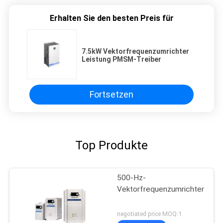
Erhalten Sie den besten Preis für
7.5kW Vektorfrequenzumrichter
Leistung PMSM-Treiber
Fortsetzen
Top Produkte
500-Hz-
Vektorfrequenzumrichter
negotiated price MOQ:1