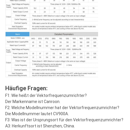
Häufige Fragen:
F1: Wie heißt der Vektorfrequenzumrichter?
Der Markenname ist Canroon.
F2: Welche Modellnummer hat der Vektorfrequenzumrichter?
Die Modellnummer lautet CV900A.
F3: Was ist der Ursprungsort für den Vektorfrequenzumrichter?
A3: Herkunftsort ist Shenzhen, China.