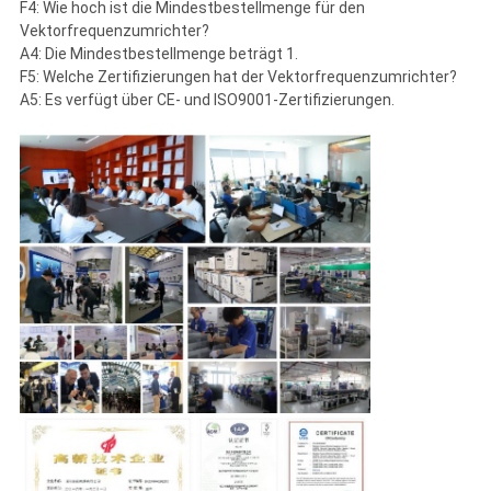
F4: Wie hoch ist die Mindestbestellmenge für den
Vektorfrequenzumrichter?
A4: Die Mindestbestellmenge beträgt 1.
F5: Welche Zertifizierungen hat der Vektorfrequenzumrichter?
A5: Es verfügt über CE- und ISO9001-Zertifizierungen.