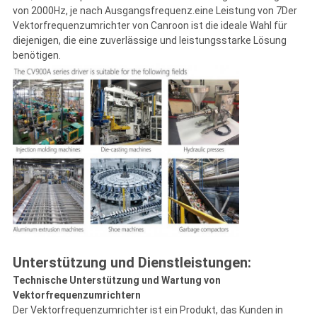
von 2000Hz, je nach Ausgangsfrequenz.eine Leistung von 7Der
Vektorfrequenzumrichter von Canroon ist die ideale Wahl für
diejenigen, die eine zuverlässige und leistungsstarke Lösung
benötigen.
Unterstützung und Dienstleistungen:
Technische Unterstützung und Wartung von
Vektorfrequenzumrichtern
Der Vektorfrequenzumrichter ist ein Produkt, das Kunden in