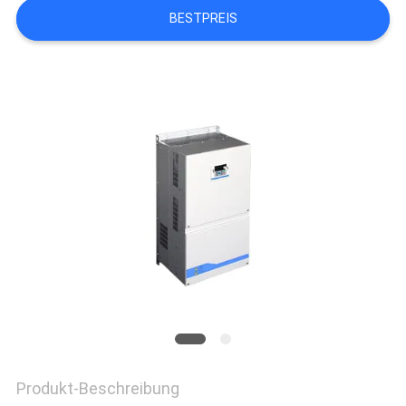
BESTPREIS
Produkt-Beschreibung