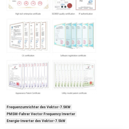
Frequenzumrichter des Vektor-7.5KW
PMSM-Fahrer Vector Frequency Inverter
Energie-Inverter des Vektor-7.5kW