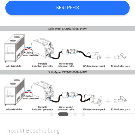
BESTPREIS
Produkt-Beschreibung