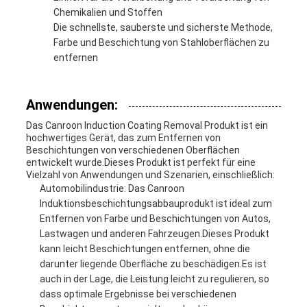
Chemikalien und Stoffen
Die schnellste, sauberste und sicherste Methode,
Farbe und Beschichtung von Stahloberflächen zu
entfernen
Anwendungen:
Das Canroon Induction Coating Removal Produkt ist ein
hochwertiges Gerät, das zum Entfernen von
Beschichtungen von verschiedenen Oberflächen
entwickelt wurde.Dieses Produkt ist perfekt für eine
Vielzahl von Anwendungen und Szenarien, einschließlich:
Automobilindustrie: Das Canroon
Induktionsbeschichtungsabbauprodukt ist ideal zum
Entfernen von Farbe und Beschichtungen von Autos,
Lastwagen und anderen Fahrzeugen.Dieses Produkt
kann leicht Beschichtungen entfernen, ohne die
darunter liegende Oberfläche zu beschädigen.Es ist
auch in der Lage, die Leistung leicht zu regulieren, so
dass optimale Ergebnisse bei verschiedenen