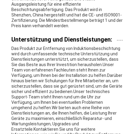
Ausgangsleistung für eine effiziente
Beschichtungsabfertigung. Das Produkt wird in
Shenzhen, China hergestellt und hat die CE- und ISO9001-
Zertifizierung. Die Mindestbestellmenge beträgt 1 und der
Preis kann verhandelt werden.
Unterstützung und Dienstleistungen:
Das Produkt zur Entfernung von Induktionsbeschichtung
wird durch umfassende technische Unterstützung und
Dienstleistungen unterstützt, um sicherzustellen, dass
Sie das Beste aus Ihrer Investition herausholen.Unser
Team von erfahrenen Fachleuten steht Ihnen zur
Verfügung, um Ihnen bei der Installation zu helfen.Darüber
hinaus bieten wir Schulungen für Ihre Mitarbeiter an, um
sicherzustellen, dass sie gut gerüstet sind, um die Geräte
sicher und effizient zu bedienen.Unser technisches
Support-Team steht Ihnen rund um die Uhr zur
Verfügung, um Ihnen bei eventuellen Problemen
umgehend zu helfen.Wir bieten auch eine Reihe von
Dienstleistungen an, die Ihnen helfen, die Leistung Ihrer
Geräte zu maximieren, einschließlich Reparatur- und
Wartungsleistungen, Upgrades und
Ersatzteile.Kontaktieren Sie uns für weitere