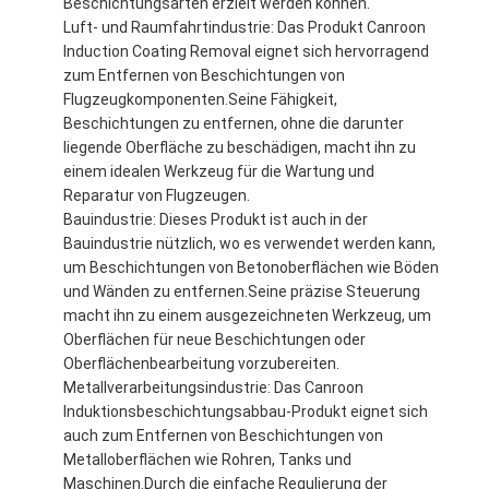
Beschichtungsarten erzielt werden können.
Luft- und Raumfahrtindustrie: Das Produkt Canroon
Induction Coating Removal eignet sich hervorragend
zum Entfernen von Beschichtungen von
Flugzeugkomponenten.Seine Fähigkeit,
Beschichtungen zu entfernen, ohne die darunter
liegende Oberfläche zu beschädigen, macht ihn zu
einem idealen Werkzeug für die Wartung und
Reparatur von Flugzeugen.
Bauindustrie: Dieses Produkt ist auch in der
Bauindustrie nützlich, wo es verwendet werden kann,
um Beschichtungen von Betonoberflächen wie Böden
und Wänden zu entfernen.Seine präzise Steuerung
macht ihn zu einem ausgezeichneten Werkzeug, um
Oberflächen für neue Beschichtungen oder
Oberflächenbearbeitung vorzubereiten.
Metallverarbeitungsindustrie: Das Canroon
Induktionsbeschichtungsabbau-Produkt eignet sich
auch zum Entfernen von Beschichtungen von
Metalloberflächen wie Rohren, Tanks und
Maschinen.Durch die einfache Regulierung der