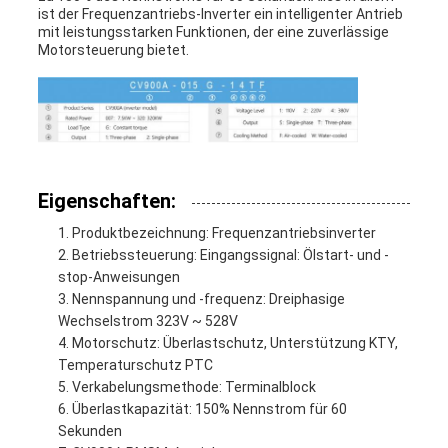
ist der Frequenzantriebs-Inverter ein intelligenter Antrieb
mit leistungsstarken Funktionen, der eine zuverlässige
Motorsteuerung bietet.
Eigenschaften:
Produktbezeichnung: Frequenzantriebsinverter
Betriebssteuerung: Eingangssignal: Ölstart- und -
stop-Anweisungen
Nennspannung und -frequenz: Dreiphasige
Wechselstrom 323V ~ 528V
Motorschutz: Überlastschutz, Unterstützung KTY,
Temperaturschutz PTC
Verkabelungsmethode: Terminalblock
Überlastkapazität: 150% Nennstrom für 60
Sekunden