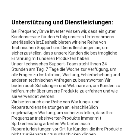
Unterstützung und Dienstleistungen:
Bei Frequency Drive Inverter wissen wir, dass ein guter
Kundenservice für den Erfolg unseres Unternehmens
unerlässlich ist.Deshalb bieten wir eine Reihe von
technischen Support und Dienstleistungen an, um
sicherzustellen, dass unsere Kunden die bestmögliche
Erfahrung mit unseren Produkten haben.
Unser technisches Support-Team steht Ihnen 24
Stunden am Tag, 7 Tage die Woche zur Verfügung, um
alle Fragen zu Installation, Wartung, Fehlerbehebung und
anderen technischen Anfragen zu beantworten.Wir
bieten auch Schulungen und Webinare an, um Kunden zu
helfen, mehr über unsere Produkte zu erfahren und wie
sie verwendet werden.
Wir bieten auch eine Reihe von Wartungs- und
Reparaturdienstleistungen an, einschließlich
regelmäßiger Wartung, um sicherzustellen, dass Ihre
Frequenzantriebsinverter-Produkte immer mit
Spitzenleistung arbeiten.Wir bieten auch
Reparaturleistungen vor Ort für Kunden, die ihre Produkte
nicht zur Reparatur zurückschicken können.