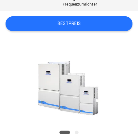
Frequenzumrichter
BESTPREIS