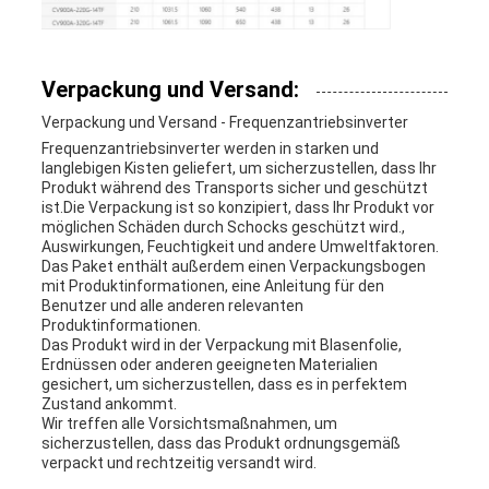
Verpackung und Versand:
Verpackung und Versand - Frequenzantriebsinverter
Frequenzantriebsinverter werden in starken und
langlebigen Kisten geliefert, um sicherzustellen, dass Ihr
Produkt während des Transports sicher und geschützt
ist.Die Verpackung ist so konzipiert, dass Ihr Produkt vor
möglichen Schäden durch Schocks geschützt wird.,
Auswirkungen, Feuchtigkeit und andere Umweltfaktoren.
Das Paket enthält außerdem einen Verpackungsbogen
mit Produktinformationen, eine Anleitung für den
Benutzer und alle anderen relevanten
Produktinformationen.
Das Produkt wird in der Verpackung mit Blasenfolie,
Erdnüssen oder anderen geeigneten Materialien
gesichert, um sicherzustellen, dass es in perfektem
Zustand ankommt.
Wir treffen alle Vorsichtsmaßnahmen, um
sicherzustellen, dass das Produkt ordnungsgemäß
verpackt und rechtzeitig versandt wird.