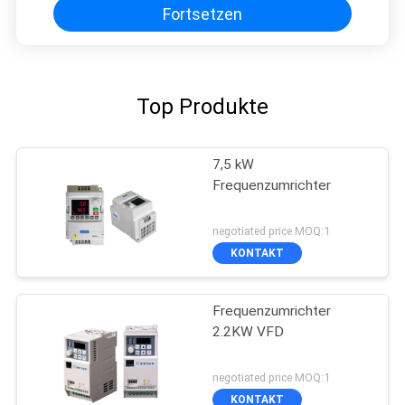
Fortsetzen
Top Produkte
7,5 kW
Frequenzumrichter
negotiated price MOQ:1
KONTAKT
Frequenzumrichter
2.2KW VFD
negotiated price MOQ:1
KONTAKT