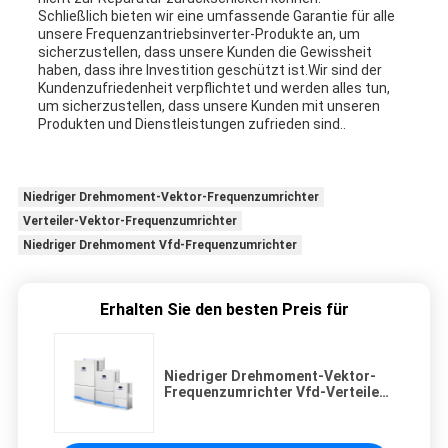
Schließlich bieten wir eine umfassende Garantie für alle
unsere Frequenzantriebsinverter-Produkte an, um
sicherzustellen, dass unsere Kunden die Gewissheit
haben, dass ihre Investition geschützt ist.Wir sind der
Kundenzufriedenheit verpflichtet und werden alles tun,
um sicherzustellen, dass unsere Kunden mit unseren
Produkten und Dienstleistungen zufrieden sind..
Niedriger Drehmoment-Vektor-Frequenzumrichter
Verteiler-Vektor-Frequenzumrichter
Niedriger Drehmoment Vfd-Frequenzumrichter
Erhalten Sie den besten Preis für
Niedriger Drehmoment-Vektor-
Frequenzumrichter Vfd-Verteiler-
einfache einfache Entstörung