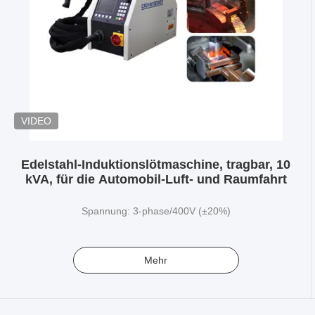
VIDEO
Edelstahl-Induktionslötmaschine, tragbar, 10
kVA, für die Automobil-Luft- und Raumfahrt
Spannung: 3-phase/400V (±20%)
Mehr