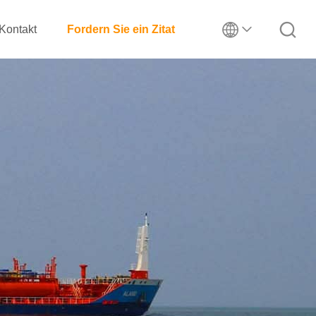
Kontakt
Fordern Sie ein Zitat