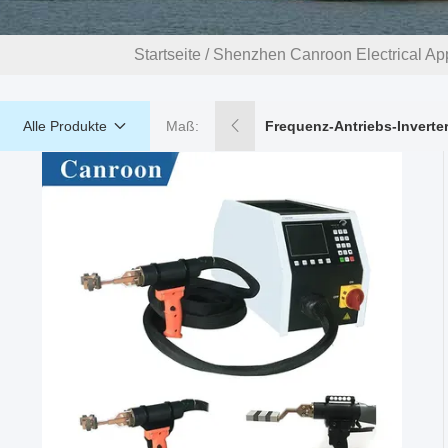
Startseite
/
Shenzhen Canroon Electrical Appl
Alle Produkte
Maß:
Frequenz-Antriebs-Inverte