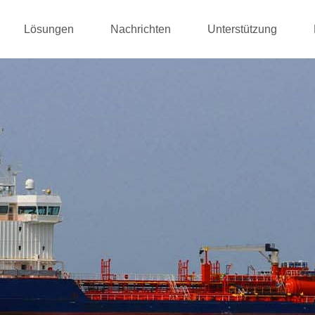
Lösungen
Nachrichten
Unterstützung