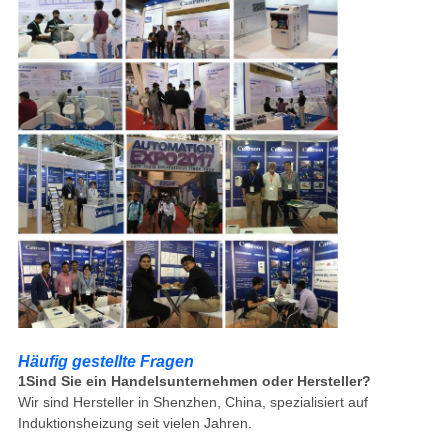
Häufig gestellte Fragen
1Sind Sie ein Handelsunternehmen oder Hersteller?
Wir sind Hersteller in Shenzhen, China, spezialisiert auf
Induktionsheizung seit vielen Jahren.