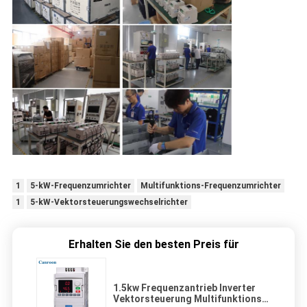
1
5-kW-Frequenzumrichter
Multifunktions-Frequenzumrichter
1
5-kW-Vektorsteuerungswechselrichter
Erhalten Sie den besten Preis für
1.5kw Frequenzantrieb Inverter
Vektorsteuerung Multifunktions