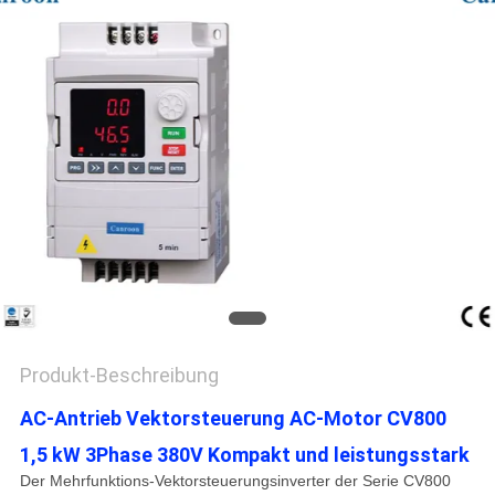
Produkt-Beschreibung
AC-Antrieb Vektorsteuerung AC-Motor CV800
1,5 kW 3Phase 380V Kompakt und leistungsstark
Der Mehrfunktions-Vektorsteuerungsinverter der Serie CV800