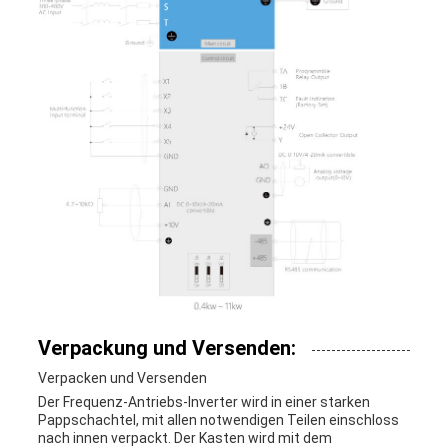
Verpackung und Versenden:
Verpacken und Versenden
Der Frequenz-Antriebs-Inverter wird in einer starken
Pappschachtel, mit allen notwendigen Teilen einschloss
nach innen verpackt. Der Kasten wird mit dem