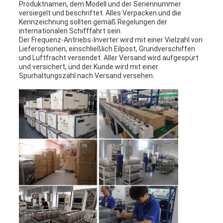
Produktnamen, dem Modell und der Seriennummer
versiegelt und beschriftet. Alles Verpacken und die
Kennzeichnung sollten gemäß Regelungen der
internationalen Schifffahrt sein.
Der Frequenz-Antriebs-Inverter wird mit einer Vielzahl von
Lieferoptionen, einschließlich Eilpost, Grundverschiffen
und Luftfracht versendet. Aller Versand wird aufgespürt
und versichert, und der Kunde wird mit einer
Spurhaltungszahl nach Versand versehen.