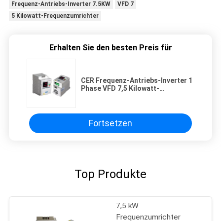
Frequenz-Antriebs-Inverter 7.5KW
VFD 7
5 Kilowatt-Frequenzumrichter
Erhalten Sie den besten Preis für
CER Frequenz-Antriebs-Inverter 1
Phase VFD 7,5 Kilowatt-
Frequenzumrichter
Fortsetzen
Top Produkte
7,5 kW
Frequenzumrichter