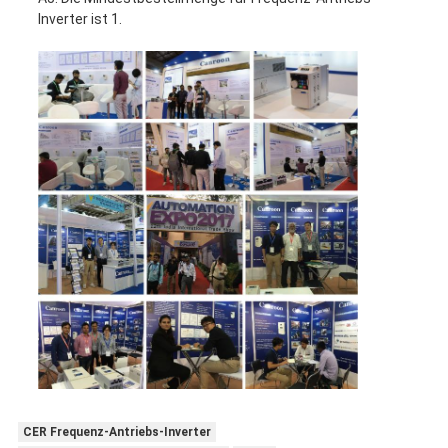
Inverter ist 1.
CER Frequenz-Antriebs-Inverter