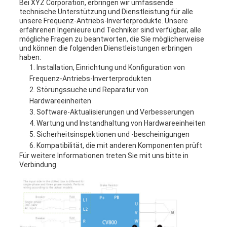
Bei XYZ Corporation, erbringen wir umfassende
technische Unterstützung und Dienstleistung für alle
unsere Frequenz-Antriebs-Inverterprodukte. Unsere
erfahrenen Ingenieure und Techniker sind verfügbar, alle
mögliche Fragen zu beantworten, die Sie möglicherweise
und können die folgenden Dienstleistungen erbringen
haben:
Installation, Einrichtung und Konfiguration von
Frequenz-Antriebs-Inverterprodukten
Störungssuche und Reparatur von
Hardwareeinheiten
Software-Aktualisierungen und Verbesserungen
Wartung und Instandhaltung von Hardwareeinheiten
Sicherheitsinspektionen und -bescheinigungen
Kompatibilität, die mit anderen Komponenten prüft
Für weitere Informationen treten Sie mit uns bitte in
Verbindung.