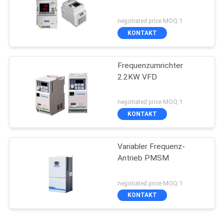
negotiated price MOQ:1
KONTAKT
Frequenzumrichter
2.2KW VFD
negotiated price MOQ:1
KONTAKT
Variabler Frequenz-
Antrieb PMSM
negotiated price MOQ:1
KONTAKT