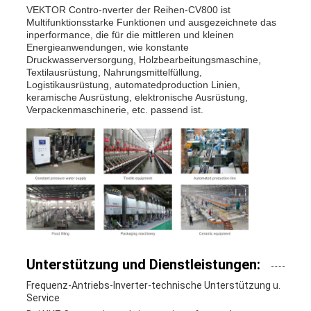
VEKTOR Contro-nverter der Reihen-CV800 ist
Multifunktionsstarke Funktionen und ausgezeichnete das
inperformance, die für die mittleren und kleinen
Energieanwendungen, wie konstante
Druckwasserversorgung, Holzbearbeitungsmaschine,
Textilausrüstung, Nahrungsmittelfüllung,
Logistikausrüstung, automatedproduction Linien,
keramische Ausrüstung, elektronische Ausrüstung,
Verpackenmaschinerie, etc. passend ist.
Unterstützung und Dienstleistungen:
Frequenz-Antriebs-Inverter-technische Unterstützung u.
Service