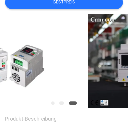
BESTPREIS
Produkt-Beschreibung