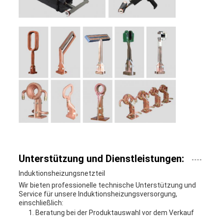
Unterstützung und Dienstleistungen:
Induktionsheizungsnetzteil
Wir bieten professionelle technische Unterstützung und
Service für unsere Induktionsheizungsversorgung,
einschließlich:
Beratung bei der Produktauswahl vor dem Verkauf