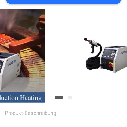
Produkt-Beschreibung