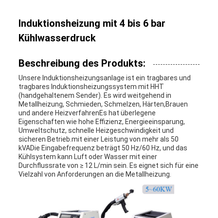
Induktionsheizung mit 4 bis 6 bar
Kühlwasserdruck
Beschreibung des Produkts:
Unsere Induktionsheizungsanlage ist ein tragbares und
tragbares Induktionsheizungssystem mit HHT
(handgehaltenem Sender). Es wird weitgehend in
Metallheizung, Schmieden, Schmelzen, Härten,Brauen
und andere HeizverfahrenEs hat überlegene
Eigenschaften wie hohe Effizienz, Energieeinsparung,
Umweltschutz, schnelle Heizgeschwindigkeit und
sicheren Betrieb.mit einer Leistung von mehr als 50
kVADie Eingabefrequenz beträgt 50 Hz/60 Hz, und das
Kühlsystem kann Luft oder Wasser mit einer
Durchflussrate von ≥ 12 L/min sein. Es eignet sich für eine
Vielzahl von Anforderungen an die Metallheizung.