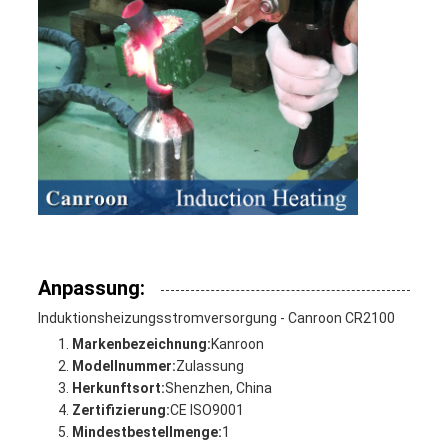
Anpassung:
Induktionsheizungsstromversorgung - Canroon CR2100
Markenbezeichnung:
Kanroon
Modellnummer:
Zulassung
Herkunftsort:
Shenzhen, China
Zertifizierung:
CE ISO9001
Mindestbestellmenge:
1