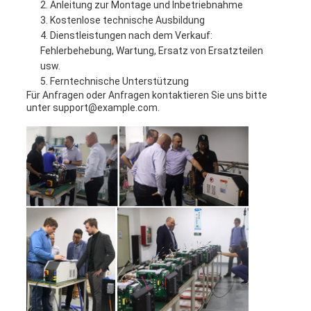
Anleitung zur Montage und Inbetriebnahme
Kostenlose technische Ausbildung
Dienstleistungen nach dem Verkauf:
Fehlerbehebung, Wartung, Ersatz von Ersatzteilen
usw.
Ferntechnische Unterstützung
Für Anfragen oder Anfragen kontaktieren Sie uns bitte
unter support@example.com.