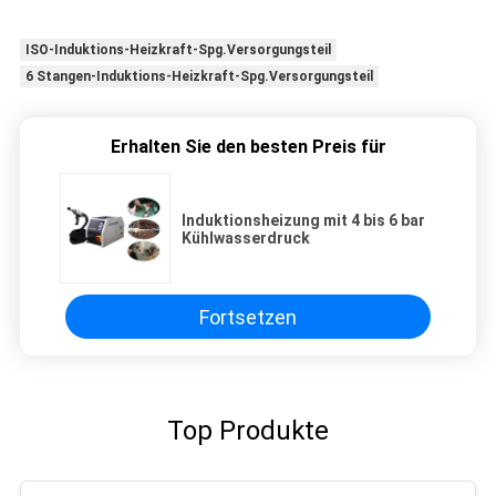
ISO-Induktions-Heizkraft-Spg.Versorgungsteil
6 Stangen-Induktions-Heizkraft-Spg.Versorgungsteil
Erhalten Sie den besten Preis für
Induktionsheizung mit 4 bis 6 bar
Kühlwasserdruck
Fortsetzen
Top Produkte