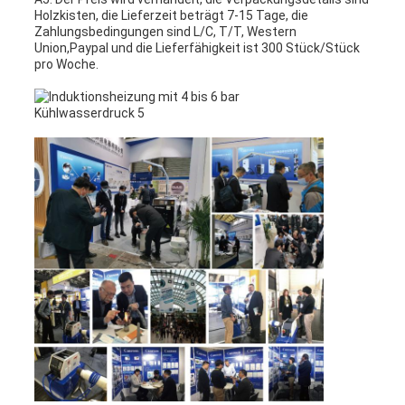
Holzkisten, die Lieferzeit beträgt 7-15 Tage, die
Zahlungsbedingungen sind L/C, T/T, Western
Union,Paypal und die Lieferfähigkeit ist 300 Stück/Stück
pro Woche.