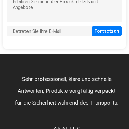
Sehr professionell, klare und schnelle
Antworten, Produkte sorgfältig verpackt
für die Sicherheit während des Transports.